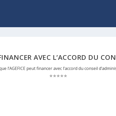
 FINANCER AVEC L’ACCORD DU CO
que l’AGEFICE peut financer avec l’accord du conseil d’admini