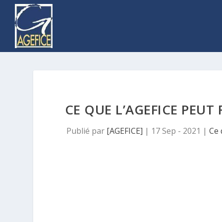
CE QUE L’AGEFICE PEUT
Publié par
[AGEFICE]
|
17 Sep - 2021
|
Ce 