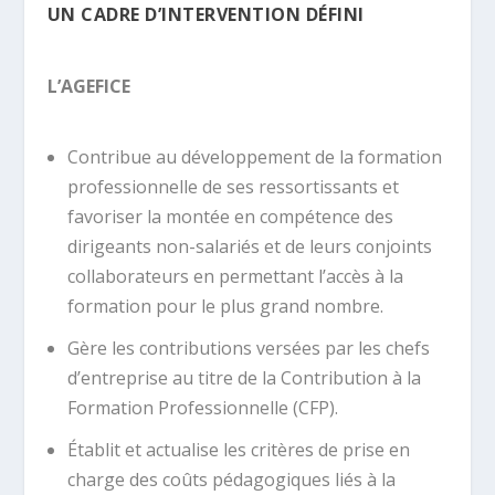
UN CADRE D’INTERVENTION DÉFINI
L’AGEFICE
Contribue au développement de la formation
professionnelle de ses ressortissants et
favoriser la montée en compétence des
dirigeants non-salariés et de leurs conjoints
collaborateurs en permettant l’accès à la
formation pour le plus grand nombre.
Gère les contributions versées par les chefs
d’entreprise au titre de la Contribution à la
Formation Professionnelle (CFP).
Établit et actualise les critères de prise en
charge des coûts pédagogiques liés à la