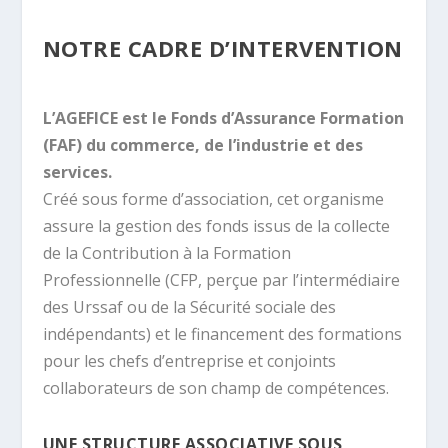
NOTRE CADRE D’INTERVENTION
L’AGEFICE est le Fonds d’Assurance Formation
(FAF) du commerce, de l’industrie et des
services.
Créé sous forme d’association, cet organisme
assure la gestion des fonds issus de la collecte
de la Contribution à la Formation
Professionnelle (CFP, perçue par l’intermédiaire
des Urssaf ou de la Sécurité sociale des
indépendants) et le financement des formations
pour les chefs d’entreprise et conjoints
collaborateurs de son champ de compétences.
UNE STRUCTURE ASSOCIATIVE SOUS