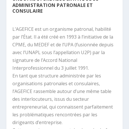
ADMINISTRATION PATRONALE ET
CONSULAIRE
L’AGEFICE est un organisme patronal, habilité
par l’État. Il a été créé en 1993 à l’initiative de la
CPME, du MEDEF et de l’UPA (fusionnée depuis
avec l’UNAPL sous l’appellation U2P) par la
signature de l’Accord National
Interprofessionnel du 3 juillet 1991.
En tant que structure administrée par les
organisations patro­nales et consulaires,
l’AGEFICE rassemble autour d’une même table
des interlocuteurs, issus du secteur
entrepreneurial, qui connaissent parfaitement
les problématiques rencontrées par les
dirigeants d’entreprise.