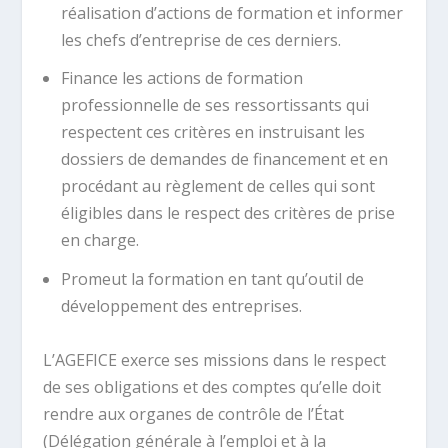
réalisation d’actions de formation et informer
les chefs d’entreprise de ces derniers.
Finance les actions de formation
professionnelle de ses ressortissants qui
respectent ces critères en instruisant les
dossiers de demandes de financement et en
procédant au règlement de celles qui sont
éligibles dans le respect des critères de prise
en charge.
Promeut la formation en tant qu’outil de
développement des entreprises.
L’AGEFICE exerce ses missions dans le respect
de ses obligations et des comptes qu’elle doit
rendre aux organes de contrôle de l’État
(Délégation générale à l’emploi et à la