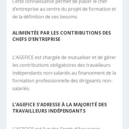
Cette connaissance permet de placer le chef
d’entreprise au centre du projet de formation et
de la définition de ses besoins.
ALIMENTÉE PAR LES CONTRIBUTIONS DES
CHEFS D’ENTREPRISE
L’AGEFICE est chargée de mutualiser et de gérer
les contributions obligatoires des travailleurs
indépendants non-salariés au financement de la
formation professionnelle des dirigeants non-
salariés.
L’AGEFICE S’ADRESSE À LA MAJORITÉ DES
TRAVAILLEURS INDÉPENDANTS