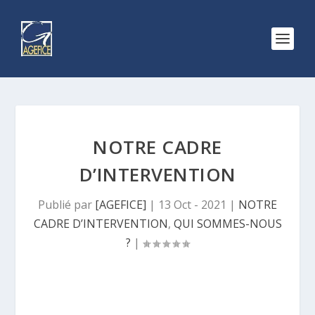
NOTRE CADRE
D’INTERVENTION
Publié par
[AGEFICE]
|
13 Oct - 2021
|
NOTRE
CADRE D’INTERVENTION
,
QUI SOMMES-NOUS
?
|