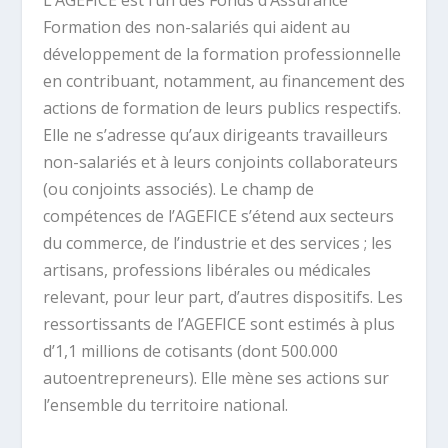
L’AGEFICE est l’un des Fonds d’Assurance
Formation des non-salariés qui aident au
développement de la formation professionnelle
en contribuant, notamment, au financement des
actions de formation de leurs publics respectifs.
Elle ne s’adresse qu’aux dirigeants travailleurs
non-salariés et à leurs conjoints collaborateurs
(ou conjoints associés). Le champ de
compétences de l’AGEFICE s’étend aux secteurs
du commerce, de l’industrie et des services ; les
artisans, professions libérales ou médicales
relevant, pour leur part, d’autres dispositifs. Les
ressortissants de l’AGEFICE sont estimés à plus
d’1,1 millions de cotisants (dont 500.000
autoentrepreneurs). Elle mène ses actions sur
l’ensemble du territoire national.