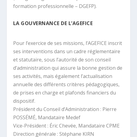
formation professionnelle – DGEFP).
LA GOUVERNANCE DE L’AGEFICE
Pour l’exercice de ses missions, l’AGEFICE inscrit
ses interventions dans un cadre réglementaire
et statutaire, sous l’autorité de son conseil
d’administration qui assure la bonne gestion de
ses activités, mais également l’actualisation
annuelle des différents critères pédagogiques,
de prises en charge et plafonds financiers du
dispositif.
Président du Conseil d’Administration : Pierre
POSSÉMÉ, Mandataire Medef
Vice-Président : Éric Chevée, Mandataire CPME
Direction générale : Stéphane KIRN