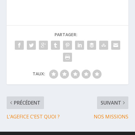
PARTAGER:
TAUX:
PRÉCÉDENT
SUIVANT
L’AGEFICE C’EST QUOI ?
NOS MISSIONS