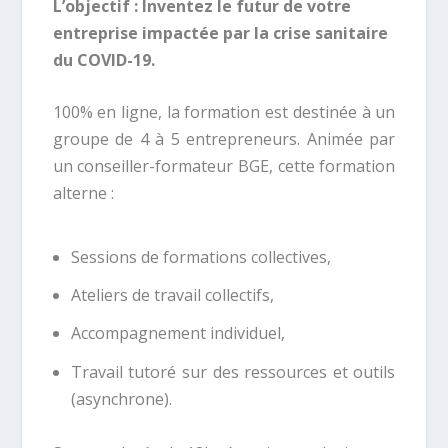
L’objectif : Inventez le futur de votre
entreprise impactée par la crise sanitaire
du COVID-19.
100% en ligne, la formation est destinée à un
groupe de 4 à 5 entrepreneurs. Animée par
un conseiller-formateur BGE, cette formation
alterne :
Sessions de formations collectives,
Ateliers de travail collectifs,
Accompagnement individuel,
Travail tutoré sur des ressources et outils
(asynchrone).