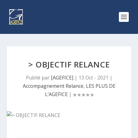
> OBJECTIF RELANCE
Publié par
[AGEFICE]
|
13 Oct - 2021
|
Accompagnement Relance
,
LES PLUS DE
L’AGEFICE
|