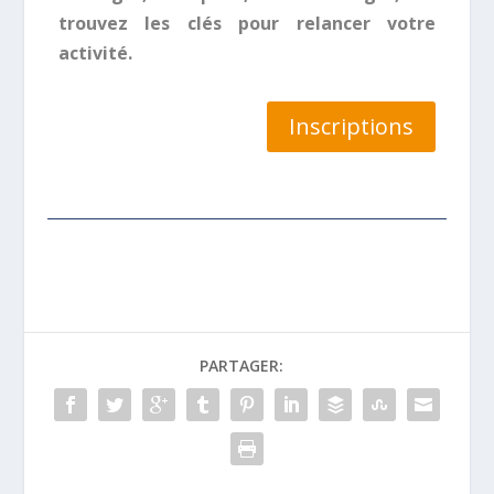
trouvez les clés pour relancer votre
activité.
Inscriptions
PARTAGER: