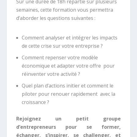
Sur une durée de 18h répartie sur plusieurs
semaines, cette formation vous permettra
d’aborder les questions suivantes :
Comment analyser et intégrer les impacts
de cette crise sur votre entreprise ?
Comment repenser votre modèle
économique et adapter votre offre pour
réinventer votre activité ?
Quel plan d’actions initier et comment le
piloter pour renouer rapidement avec la
croissance ?
Rejoignez un petit groupe
d’entrepreneurs pour se former,
échanger, s’inspirer, se challenger, et