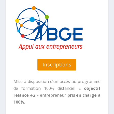
Inscriptions
Mise à disposition d’un accès au programme
de formation 100% distanciel «
objectif
relance #2
» entrepreneur
pris en charge à
100%
.