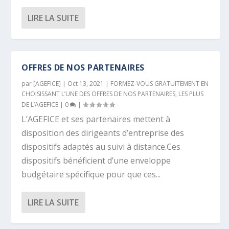
LIRE LA SUITE
OFFRES DE NOS PARTENAIRES
par
[AGEFICE]
|
Oct 13, 2021
|
FORMEZ-VOUS GRATUITEMENT EN
CHOISISSANT L’UNE DES OFFRES DE NOS PARTENAIRES
,
LES PLUS
DE L’AGEFICE
|
0
|
L’AGEFICE et ses partenaires mettent à
disposition des dirigeants d’entreprise des
dispositifs adaptés au suivi à distance.Ces
dispositifs bénéficient d’une enveloppe
budgétaire spécifique pour que ces...
LIRE LA SUITE