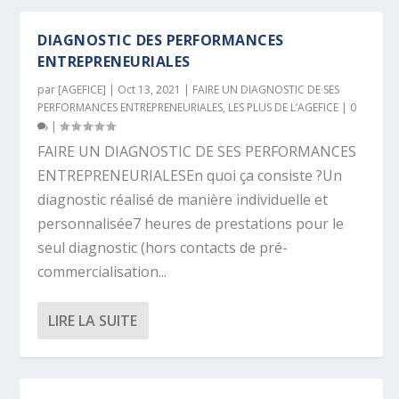
DIAGNOSTIC DES PERFORMANCES
ENTREPRENEURIALES
par
[AGEFICE]
|
Oct 13, 2021
|
FAIRE UN DIAGNOSTIC DE SES
PERFORMANCES ENTREPRENEURIALES
,
LES PLUS DE L’AGEFICE
|
0
|
FAIRE UN DIAGNOSTIC DE SES PERFORMANCES
ENTREPRENEURIALESEn quoi ça consiste ?Un
diagnostic réalisé de manière individuelle et
personnalisée7 heures de prestations pour le
seul diagnostic (hors contacts de pré-
commercialisation...
LIRE LA SUITE