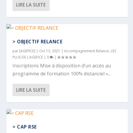
LIRE LA SUITE
> OBJECTIF RELANCE
par
[AGEFICE]
|
Oct 13, 2021
|
Accompagnement Relance
,
LES
PLUS DE L’AGEFICE
|
0
|
Inscriptions Mise à disposition d’un accès au
programme de formation 100% distanciel «...
LIRE LA SUITE
> CAP RSE