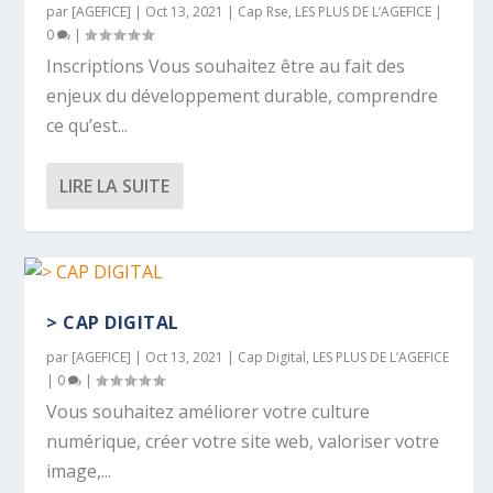
par
[AGEFICE]
|
Oct 13, 2021
|
Cap Rse
,
LES PLUS DE L’AGEFICE
|
0
|
Inscriptions Vous souhaitez être au fait des
enjeux du développement durable, comprendre
ce qu’est...
LIRE LA SUITE
> CAP DIGITAL
par
[AGEFICE]
|
Oct 13, 2021
|
Cap Digital
,
LES PLUS DE L’AGEFICE
|
0
|
Vous souhaitez améliorer votre culture
numérique, créer votre site web, valoriser votre
image,...