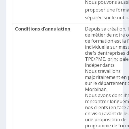
Nous pouvons auss
proposer une forma
séparée sur le onbo
Conditions d’annulation
Depuis sa création, 
de métier de notre 
de formation est la
individuelle sur mes
chefs dentreprises 
TPE/PME, principal
indépendants.
Nous travaillons
majoritairement en 
sur le département 
Morbihan.
Nous avons donc lh
rencontrer longuem
nos clients (en face 
en visio) avant de le
une proposition de
programme de form