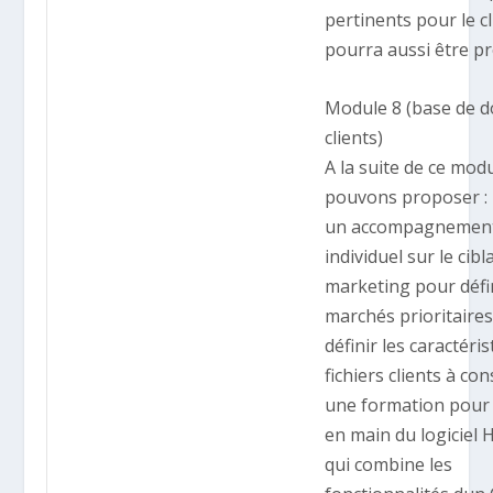
pertinents pour le cl
pourra aussi être p
Module 8 (base de 
clients)
A la suite de ce mod
pouvons proposer :
un accompagnemen
individuel sur le cib
marketing pour défin
marchés prioritaires
définir les caractéri
fichiers clients à con
une formation pour 
en main du logiciel
qui combine les