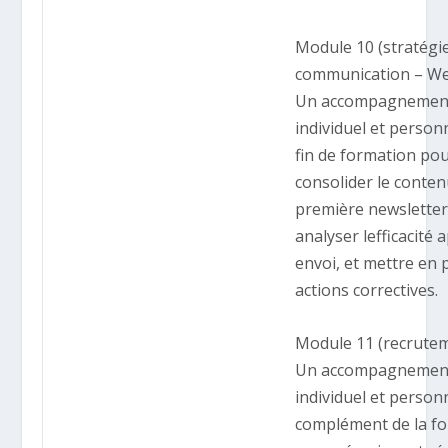
Module 10 (stratégi
communication – W
Un accompagnemen
individuel et person
fin de formation po
consolider le conten
première newsletter
analyser lefficacité 
envoi, et mettre en 
actions correctives.
Module 11 (recrute
Un accompagnemen
individuel et person
complément de la f