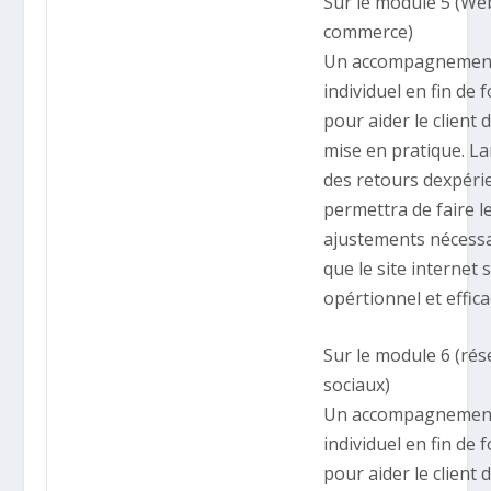
Sur le module 5 (Web
commerce)
Un accompagnemen
individuel en fin de
pour aider le client 
mise en pratique. L
des retours dexpéri
permettra de faire l
ajustements nécess
que le site internet s
opértionnel et effica
Sur le module 6 (ré
sociaux)
Un accompagnemen
individuel en fin de
pour aider le client 