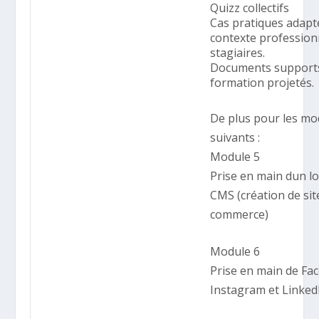
Quizz collectifs
Cas pratiques adapt
contexte profession
stagiaires.
Documents support
formation projetés.
De plus pour les mo
suivants :
Module 5
Prise en main dun lo
CMS (création de sit
commerce)
Module 6
Prise en main de Fa
Instagram et Linked