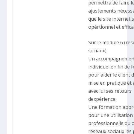
permettra de faire l
ajustements nécess
que le site internet s
opértionnel et effica
Sur le module 6 (ré
sociaux)
Un accompagnemen
individuel en fin de
pour aider le client 
mise en pratique et 
avec lui ses retours
dexpérience.
Une formation appr
pour une utilisation
professionnelle du 
réseaux sociaux les 