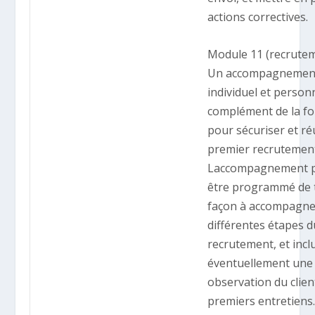
actions correctives.
Module 11 (recrute
Un accompagnemen
individuel et person
complément de la f
pour sécuriser et ré
premier recrutemen
Laccompagnement 
être programmé de t
façon à accompagne
différentes étapes d
recrutement, et incl
éventuellement une
observation du clien
premiers entretiens